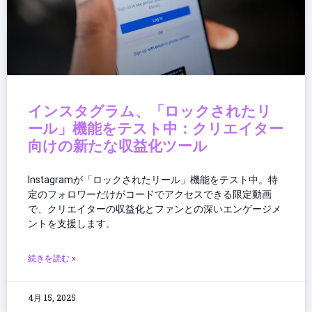
インスタグラム、「ロックされたリ
ール」機能をテスト中：クリエイター
向けの新たな収益化ツール
Instagramが「ロックされたリール」機能をテスト中。特
定のフォロワーだけがコードでアクセスできる限定動画
で、クリエイターの収益化とファンとの深いエンゲージメ
ントを支援します。
続きを読む »
4月 15, 2025