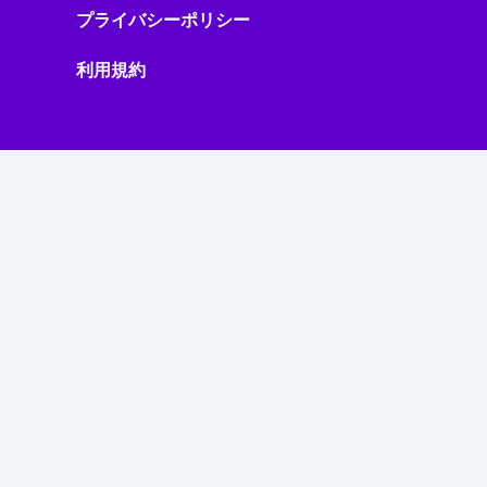
プライバシーポリシー
利用規約