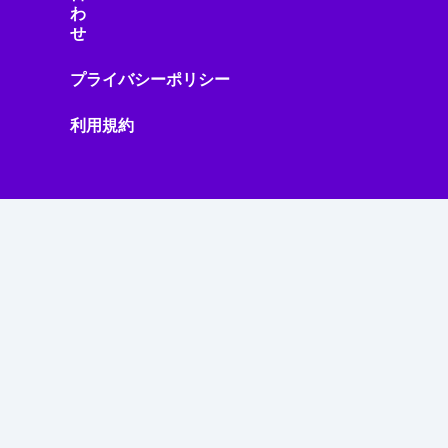
わ
せ
プライバシーポリシー
利用規約