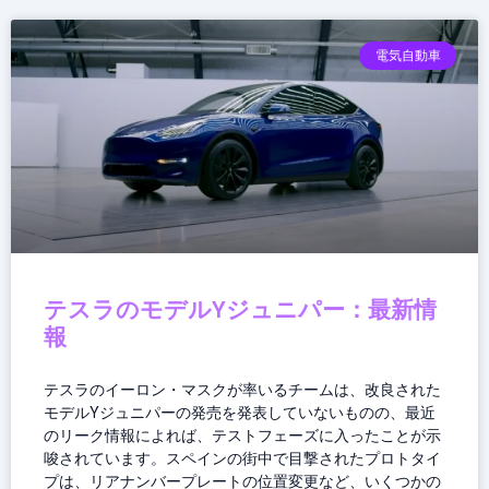
電気自動車
テスラのモデルYジュニパー：最新情
報
テスラのイーロン・マスクが率いるチームは、改良された
モデルYジュニパーの発売を発表していないものの、最近
のリーク情報によれば、テストフェーズに入ったことが示
唆されています。スペインの街中で目撃されたプロトタイ
プは、リアナンバープレートの位置変更など、いくつかの