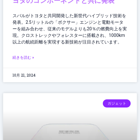
ヨタのコンポーネントと共に発表
スバルがトヨタと共同開発した新世代ハイブリッド技術を
発表。2.5リットルの「ボクサー」エンジンと電動モータ
ーを組み合わせ、従来のモデルよりも20％の燃費向上を実
現。クロストレックやフォレスターに搭載され、1000km
以上の航続距離を実現する新技術が注目されています。
続きを読む »
10月 21, 2024
ガジェット