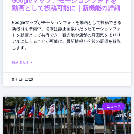
Googleマップ、モーションフォトを
動画として投稿可能に｜新機能の詳細
Googleマップがモーションフォトを動画として投稿できる
新機能を準備中。従来は静止画扱いだったモーションフォ
トを動画として共有でき、観光地や店舗の雰囲気をよりリ
アルに伝えることが可能に。最新情報と今後の展望を解説
します。
続きを読む »
8月 29, 2025
ニュース