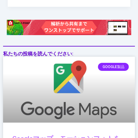
私たちの投稿を読んでください:
GOOGLE製品