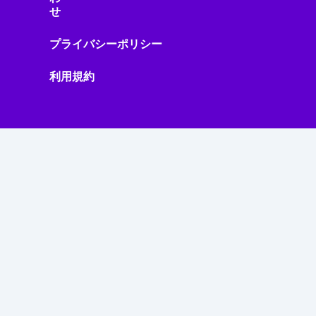
せ
プライバシーポリシー
利用規約