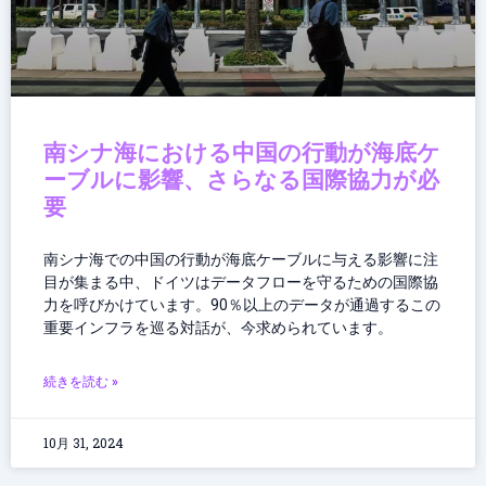
南シナ海における中国の行動が海底ケ
ーブルに影響、さらなる国際協力が必
要
南シナ海での中国の行動が海底ケーブルに与える影響に注
目が集まる中、ドイツはデータフローを守るための国際協
力を呼びかけています。90％以上のデータが通過するこの
重要インフラを巡る対話が、今求められています。
続きを読む »
10月 31, 2024