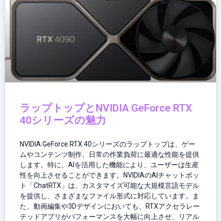
ラップトップとNVIDIA GeForce RTX
40シリーズの魅力
NVIDIA GeForce RTX 40シリーズのラップトップは、ゲー
ムやコンテンツ制作、日常の作業負荷に最適な性能を提供
します。特に、AIを活用した機能により、ユーザーは生産
性を向上させることができます。NVIDIAのAIチャットボッ
ト「ChatRTX」は、カスタマイズ可能な大規模言語モデル
を提供し、さまざまなファイル形式に対応しています。ま
た、動画編集や3Dデザインにおいても、RTXアクセラレー
テッドアプリがパフォーマンスを大幅に向上させ、リアル