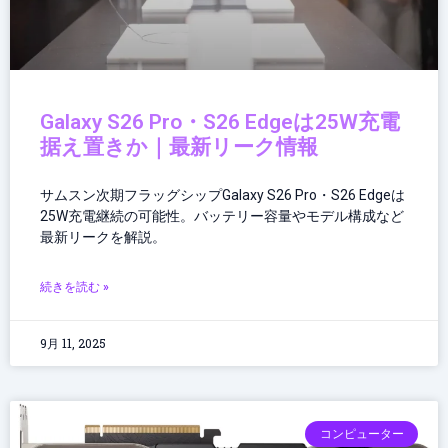
Galaxy S26 Pro・S26 Edgeは25W充電
据え置きか｜最新リーク情報
サムスン次期フラッグシップGalaxy S26 Pro・S26 Edgeは
25W充電継続の可能性。バッテリー容量やモデル構成など
最新リークを解説。
続きを読む »
9月 11, 2025
コンピューター