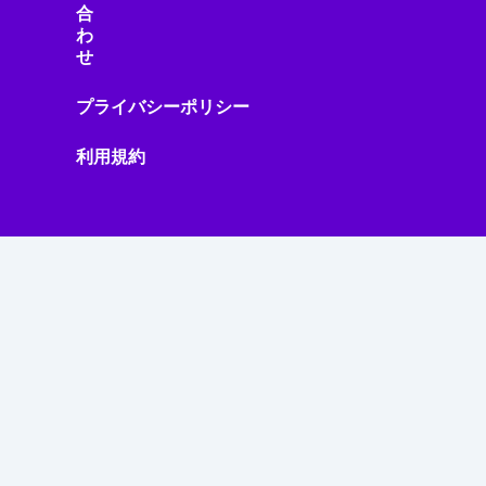
合
わ
せ
プライバシーポリシー
利用規約