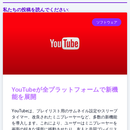
私たちの投稿を読んでください:
ソフトウェア
YouTubeが全プラットフォームで新機
能を展開
YouTubeは、プレイリスト用のサムネイル設定やスリープ
タイマー、改良されたミニプレーヤーなど、多数の新機能
を導入します。これにより、ユーザーはミニプレーヤーを
画面の好きな場所に移動させたり、友人と共同プレイリス