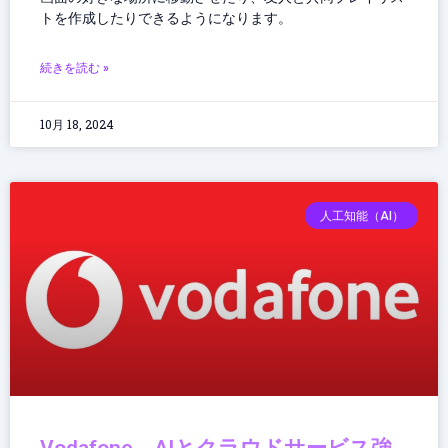
トを作成したりできるようになります。
続きを読む »
10月 18, 2024
人工知能（AI）