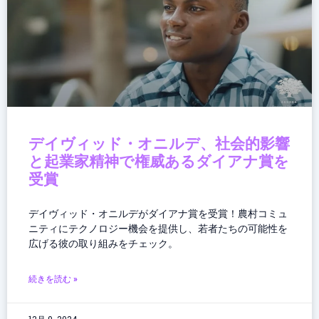
デイヴィッド・オニルデ、社会的影響
と起業家精神で権威あるダイアナ賞を
受賞
デイヴィッド・オニルデがダイアナ賞を受賞！農村コミュ
ニティにテクノロジー機会を提供し、若者たちの可能性を
広げる彼の取り組みをチェック。
続きを読む »