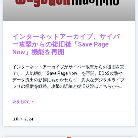
適
インターネットアーカイブ、サイバ
ー攻撃からの復旧後「Save Page
Now」機能を再開
インターネットアーカイブがサイバー攻撃からの復旧を完
了し、人気機能「Save Page Now」を再開。DDoS攻撃や
データ流出の影響にもかかわらず、膨大なデジタルライブ
ラリの提供を継続。攻撃の詳細と復旧状況はこちらから。
続きを読む »
11月 7, 2024