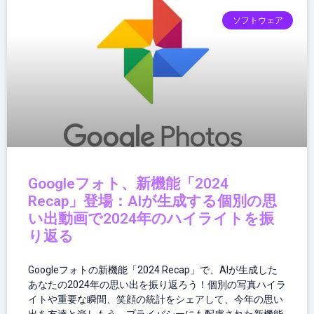
ソフトウェア
Googleフォト、新機能「2024
Recap」登場：AIが生成する個別の思
い出動画で2024年のハイライトを振
り返る
Googleフォトの新機能「2024 Recap」で、AIが生成した
あなたの2024年の思い出を振り返ろう！個別の写真ハイラ
イトや重要な瞬間、笑顔の統計をシェアして、今年の思い