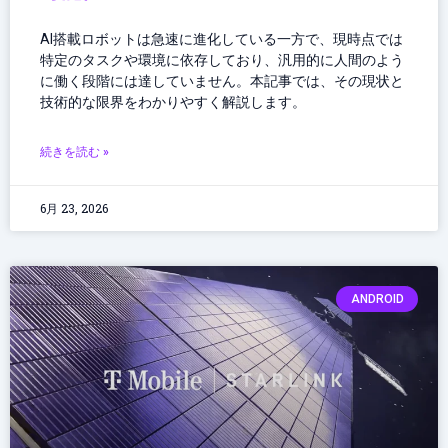
AI搭載ロボットは急速に進化している一方で、現時点では
特定のタスクや環境に依存しており、汎用的に人間のよう
に働く段階には達していません。本記事では、その現状と
技術的な限界をわかりやすく解説します。
続きを読む »
6月 23, 2026
ANDROID