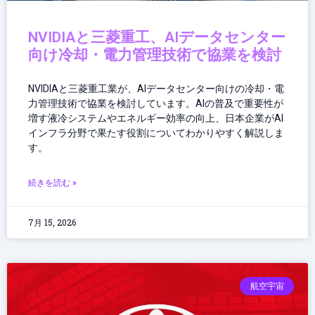
NVIDIAと三菱重工、AIデータセンター
向け冷却・電力管理技術で協業を検討
NVIDIAと三菱重工業が、AIデータセンター向けの冷却・電
力管理技術で協業を検討しています。AIの普及で重要性が
増す液冷システムやエネルギー効率の向上、日本企業がAI
インフラ分野で果たす役割についてわかりやすく解説しま
す。
続きを読む »
7月 15, 2026
航空宇宙