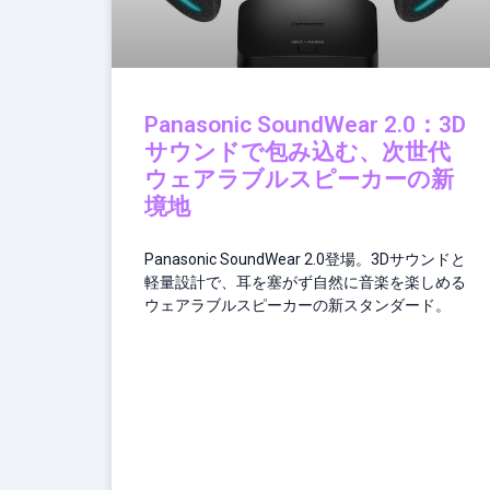
Panasonic SoundWear 2.0：3D
サウンドで包み込む、次世代
ウェアラブルスピーカーの新
境地
Panasonic SoundWear 2.0登場。3Dサウンドと
軽量設計で、耳を塞がず自然に音楽を楽しめる
ウェアラブルスピーカーの新スタンダード。