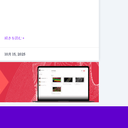
続きを読む »
10月 15, 2025