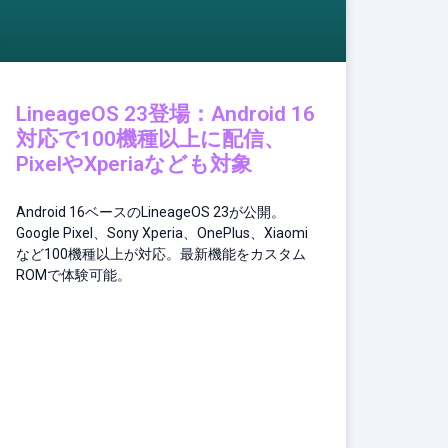
LineageOS 23登場：Android 16
対応で100機種以上に配信、
PixelやXperiaなども対象
Android 16ベースのLineageOS 23が公開。
Google Pixel、Sony Xperia、OnePlus、Xiaomi
など100機種以上が対応。最新機能をカスタム
ROMで体験可能。