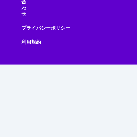
合
わ
せ
プライバシーポリシー
利用規約