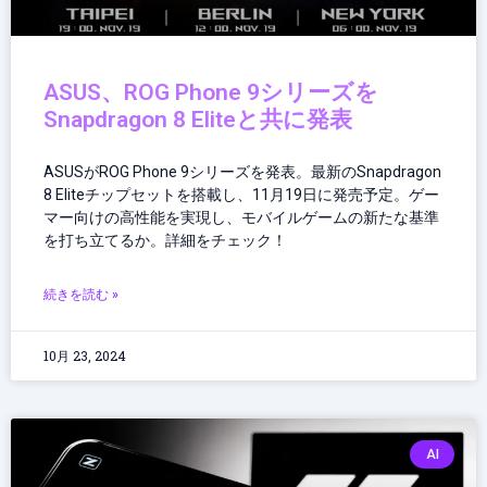
ASUS、ROG Phone 9シリーズを
Snapdragon 8 Eliteと共に発表
ASUSがROG Phone 9シリーズを発表。最新のSnapdragon
8 Eliteチップセットを搭載し、11月19日に発売予定。ゲー
マー向けの高性能を実現し、モバイルゲームの新たな基準
を打ち立てるか。詳細をチェック！
続きを読む »
10月 23, 2024
AI