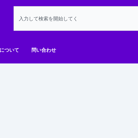
検
索
について
問い合わせ