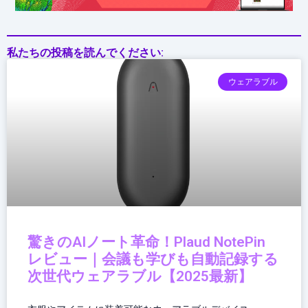
私たちの投稿を読んでください:
ウェアラブル
驚きのAIノート革命！Plaud NotePin
レビュー｜会議も学びも自動記録する
次世代ウェアラブル【2025最新】