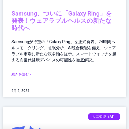
Samsung、ついに「Galaxy Ring」を
発表！ウェアラブルヘルスの新たな
時代へ
Samsungが待望の「Galaxy Ring」を正式発表。24時間ヘ
ルスモニタリング、睡眠分析、AI統合機能を備え、ウェア
ラブル市場に新たな競争軸を提示。スマートウォッチを超
える次世代健康デバイスの可能性を徹底解説。
続きを読む »
6月 5, 2025
人工知能（AI）