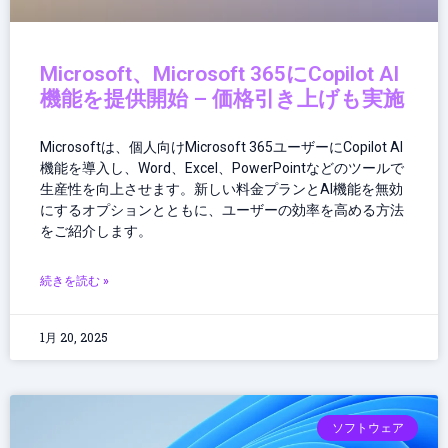
Microsoft、Microsoft 365にCopilot AI
機能を提供開始 – 価格引き上げも実施
Microsoftは、個人向けMicrosoft 365ユーザーにCopilot AI
機能を導入し、Word、Excel、PowerPointなどのツールで
生産性を向上させます。新しい料金プランとAI機能を無効
にするオプションとともに、ユーザーの効率を高める方法
をご紹介します。
続きを読む »
1月 20, 2025
ソフトウェア