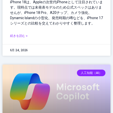
iPhone 18は、Appleの次世代iPhoneとして注目されていま
す。現時点では未発表モデルのため公式スペックはありま
せんが、iPhone 18 Pro、A20チップ、カメラ強化、
Dynamic Islandの小型化、発売時期の噂などを、iPhone 17
シリーズとの比較を交えてわかりやすく整理します。
続きを読む »
6月 24, 2026
人工知能（AI）