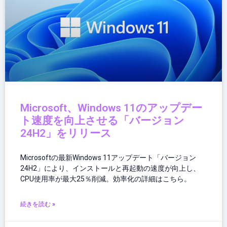
Microsoft、Windows 11のアップデー
ト速度を向上させる「バージョン
24H2」をリリース
Microsoftの最新Windows 11アップデート「バージョン
24H2」により、インストールと再起動の速度が向上し、
CPU使用率が最大25％削減。効率化の詳細はこちら。
続きを読む »