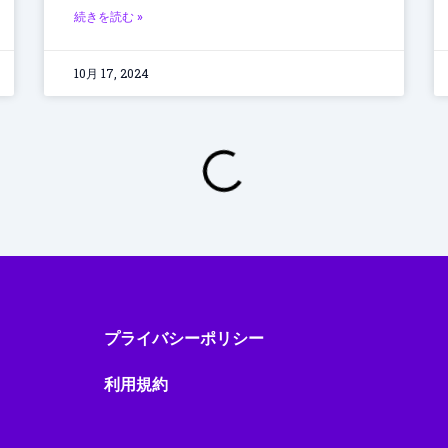
続きを読む »
10月 17, 2024
ス
プライバシーポリシー
利用規約
て