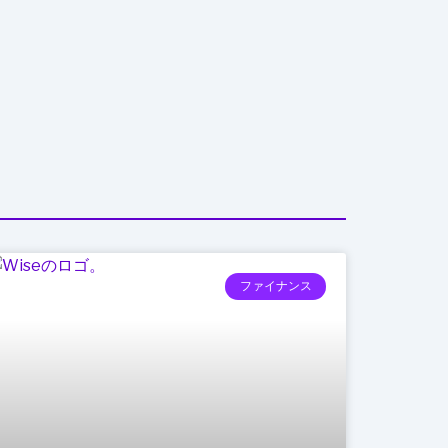
ファイナンス