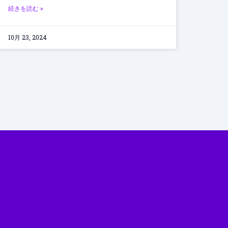
続きを読む »
10月 23, 2024