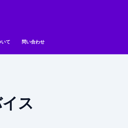
ついて
問い合わせ
バイス