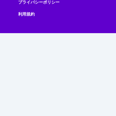
プライバシーポリシー
利用規約