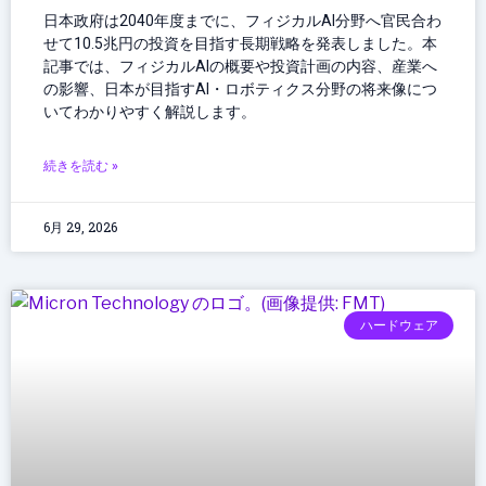
日本政府は2040年度までに、フィジカルAI分野へ官民合わ
せて10.5兆円の投資を目指す長期戦略を発表しました。本
記事では、フィジカルAIの概要や投資計画の内容、産業へ
の影響、日本が目指すAI・ロボティクス分野の将来像につ
いてわかりやすく解説します。
続きを読む »
6月 29, 2026
ハードウェア