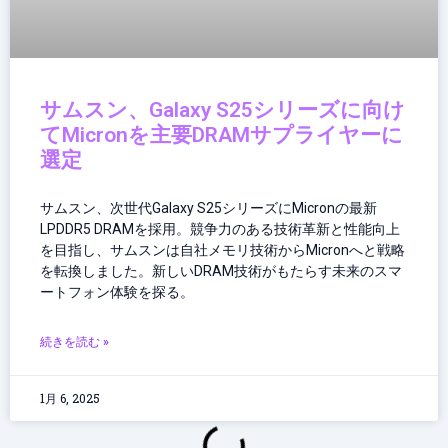
サムスン、Galaxy S25シリーズに向け
てMicronを主要DRAMサプライヤーに
選定
サムスン、次世代Galaxy S25シリーズにMicronの最新
LPDDR5 DRAMを採用。競争力のある技術革新と性能向上
を目指し、サムスンは自社メモリ技術からMicronへと戦略
を転換しました。新しいDRAM技術がもたらす未来のスマ
ートフォン体験を探る。
続きを読む »
1月 6, 2025