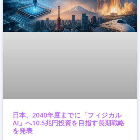
日本、2040年度までに「フィジカル
AI」へ10.5兆円投資を目指す長期戦略
を発表