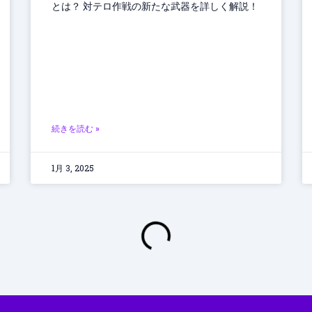
とは？ 対テロ作戦の新たな武器を詳しく解説！
続きを読む »
1月 3, 2025