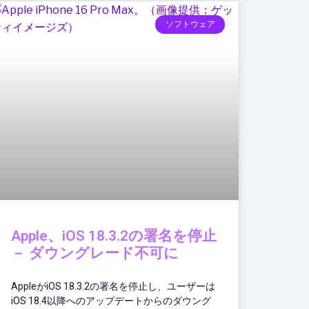
ソフトウェア
Apple、iOS 18.3.2の署名を停止
－ ダウングレード不可に
AppleがiOS 18.3.2の署名を停止し、ユーザーは
iOS 18.4以降へのアップデートからのダウング