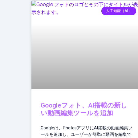
人工知能（AI）
Googleフォト、AI搭載の新し
い動画編集ツールを追加
Googleは、PhotosアプリにAI搭載の動画編集ツ
ールを追加し、ユーザーが簡単に動画を編集で