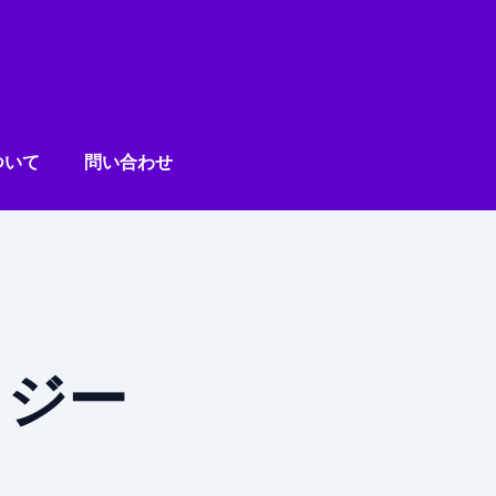
ついて
問い合わせ
ロジー