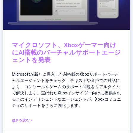
マイクロソフト、Xboxゲーマー向け
にAI搭載のバーチャルサポートエージ
ェントを発表
Microsoftが新たに導入したAI搭載のXboxサポートバーチ
ャルエージェントをチェック！テキストや音声での対話に
より、コンソールやゲームのサポート問題をリアルタイム
で解決します。選ばれたXboxインサイダー向けに提供され
るこのインテリジェントなエージェントが、Xboxコミュニ
ティのサポートをさらに強化します。
続きを読む »