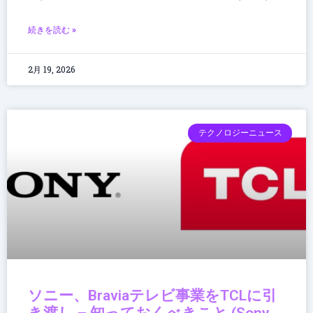
続きを読む »
2月 19, 2026
テクノロジーニュース
ソニー、Braviaテレビ事業をTCLに引