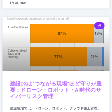
1月 21, 2025
AI
建設DXは“つながる現場”ほど守りが重
要：ドローン・ロボット・AI時代のサ
イバーリスク管理
建設現場では、ドローン、ロボット、クラウド施工管理、