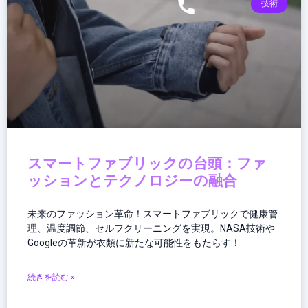
技術
スマートファブリックの台頭：ファ
ッションとテクノロジーの融合
未来のファッション革命！スマートファブリックで健康管
理、温度調節、セルフクリーニングを実現。NASA技術や
Googleの革新が衣類に新たな可能性をもたらす！
続きを読む »