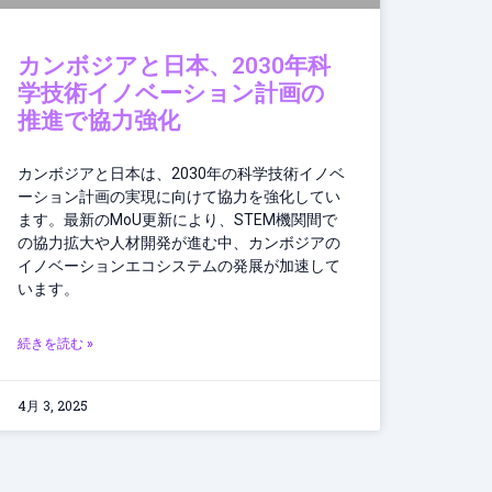
カンボジアと日本、2030年科
学技術イノベーション計画の
推進で協力強化
カンボジアと日本は、2030年の科学技術イノベ
ーション計画の実現に向けて協力を強化してい
ます。最新のMoU更新により、STEM機関間で
の協力拡大や人材開発が進む中、カンボジアの
イノベーションエコシステムの発展が加速して
います。
続きを読む »
4月 3, 2025