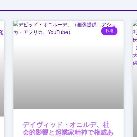
技術
デイヴィッド・オニルデ、社
会的影響と起業家精神で権威あ