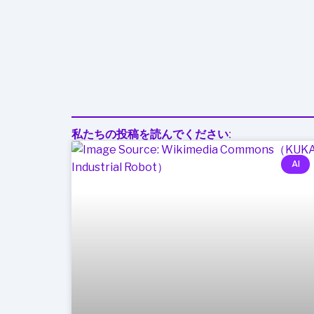
理
私たちの投稿を読んでください:
AI