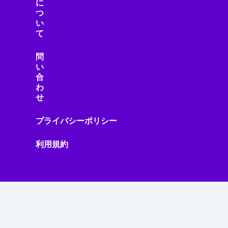
に
つ
い
て
問
い
合
わ
せ
プライバシーポリシー
利用規約