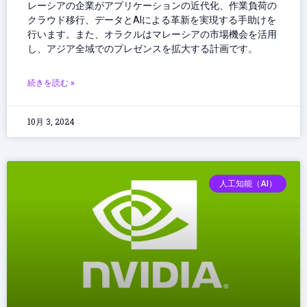
レーシアの企業がアプリケーションの近代化、作業負荷の
クラウド移行、データとAIによる革新を実現する手助けを
行います。また、オラクルはマレーシアの市場機会を活用
し、アジア全域でのプレゼンスを拡大する計画です。
続きを読む »
10月 3, 2024
人工知能（AI）