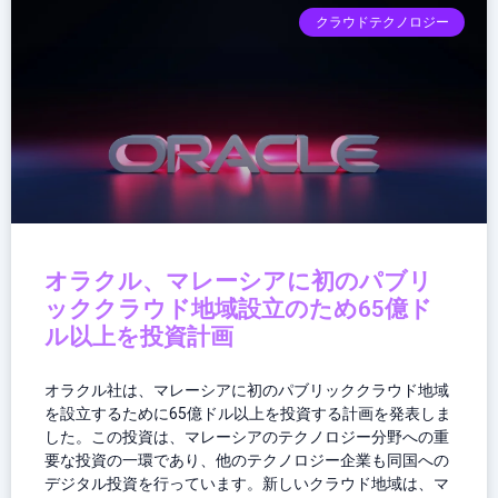
クラウドテクノロジー
オラクル、マレーシアに初のパブリ
ッククラウド地域設立のため65億ド
ル以上を投資計画
オラクル社は、マレーシアに初のパブリッククラウド地域
を設立するために65億ドル以上を投資する計画を発表しま
した。この投資は、マレーシアのテクノロジー分野への重
要な投資の一環であり、他のテクノロジー企業も同国への
デジタル投資を行っています。新しいクラウド地域は、マ