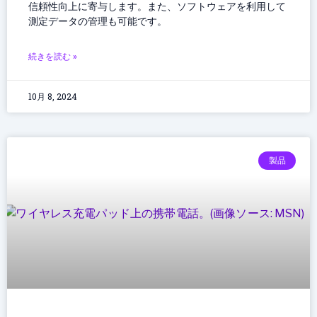
信頼性向上に寄与します。また、ソフトウェアを利用して
測定データの管理も可能です。
続きを読む »
10月 8, 2024
製品