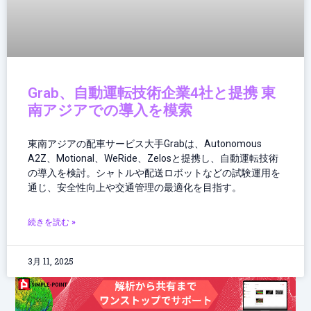
Grab、自動運転技術企業4社と提携 東
南アジアでの導入を模索
東南アジアの配車サービス大手Grabは、Autonomous
A2Z、Motional、WeRide、Zelosと提携し、自動運転技術
の導入を検討。シャトルや配送ロボットなどの試験運用を
通じ、安全性向上や交通管理の最適化を目指す。
続きを読む »
3月 11, 2025