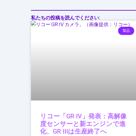
装
私たちの投稿を読んでください:
製品
リコー「GR IV」発表：高解像
度センサーと新エンジンで進
化、GR IIIは生産終了へ