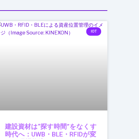
IOT
建設資材は“探す時間”をなくす
時代へ：UWB・BLE・RFIDが変