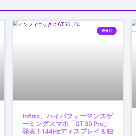
未分類
Infinix、ハイパフォーマンスゲ
ーミングスマホ「GT 30 Pro」
発表！144Hzディスプレイ＆独