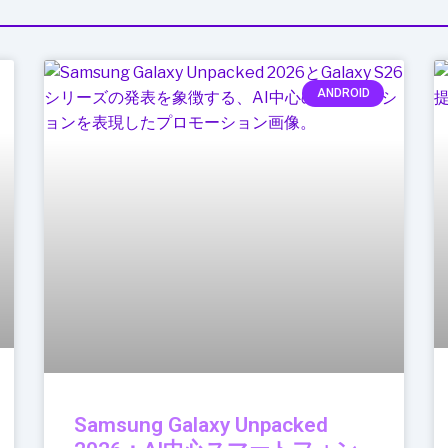
ANDROID
Samsung Galaxy Unpacked