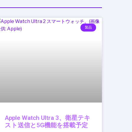
製品
Apple Watch Ultra 3、衛星テキ
スト送信と5G機能を搭載予定