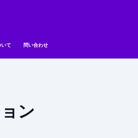
ついて
問い合わせ
ション