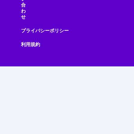
合
わ
せ
プライバシーポリシー
利用規約