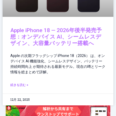
Apple iPhone 18 — 2026年後半発売予
想：オンデバイス AI、シームレスデ
ザイン、大容量バッテリー搭載へ
Apple の次期フラッグシップ iPhone 18（2026） は、オン
デバイス AI 機能強化、シームレスデザイン、バッテリー
持続時間向上 が期待される最新モデル。現在の噂とリーク
情報を総まとめで詳解。
続きを読む »
12月 22, 2025