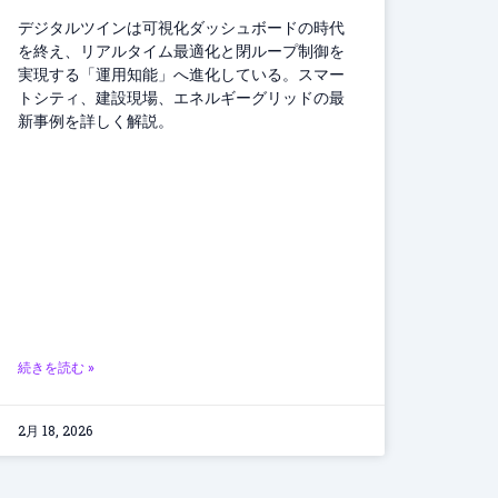
デジタルツインは可視化ダッシュボードの時代
を終え、リアルタイム最適化と閉ループ制御を
実現する「運用知能」へ進化している。スマー
トシティ、建設現場、エネルギーグリッドの最
新事例を詳しく解説。
続きを読む »
2月 18, 2026