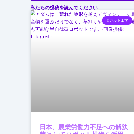
私たちの投稿を読んでください:
ロボット工学
日本、農業労働力不足への解決