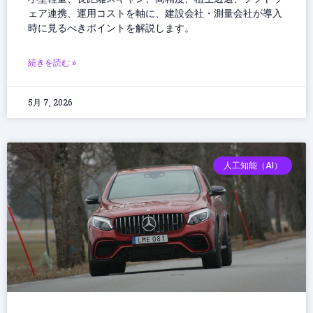
ェア連携、運用コストを軸に、建設会社・測量会社が導入
時に見るべきポイントを解説します。
続きを読む »
5月 7, 2026
人工知能（AI）