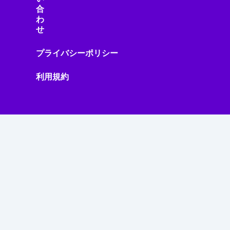
合
わ
せ
プライバシーポリシー
利用規約