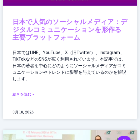
日本で人気のソーシャルメディア：デ
ジタルコミュニケーションを形作る
主要プラットフォーム
日本ではLINE、YouTube、X（旧Twitter）、Instagram、
TikTokなどのSNSが広く利用されています。本記事では、
日本の若者を中心にどのようにソーシャルメディアがコミ
ュニケーションやトレンドに影響を与えているのかを解説
します。
続きを読む »
3月 10, 2026