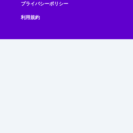
プライバシーポリシー
利用規約