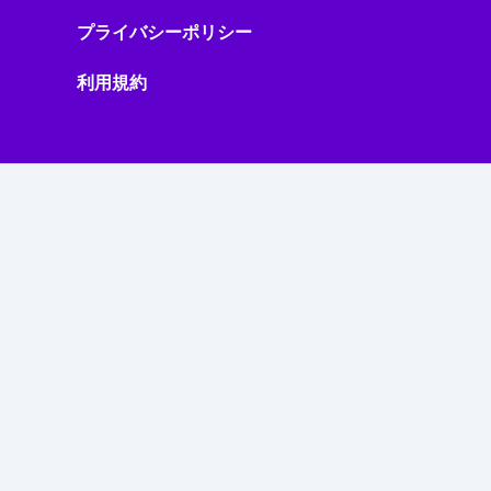
プライバシーポリシー
利用規約