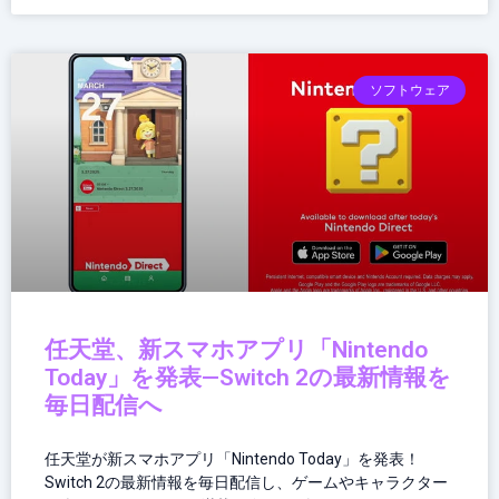
ソフトウェア
任天堂、新スマホアプリ「Nintendo
Today」を発表—Switch 2の最新情報を
毎日配信へ
任天堂が新スマホアプリ「Nintendo Today」を発表！
Switch 2の最新情報を毎日配信し、ゲームやキャラクター