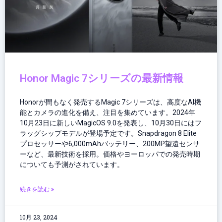
Honor Magic 7シリーズの最新情報
Honorが間もなく発売するMagic 7シリーズは、高度なAI機
能とカメラの進化を備え、注目を集めています。2024年
10月23日に新しいMagicOS 9.0を発表し、10月30日にはフ
ラッグシップモデルが登場予定です。Snapdragon 8 Elite
プロセッサーや6,000mAhバッテリー、200MP望遠センサ
ーなど、最新技術を採用。価格やヨーロッパでの発売時期
についても予測がされています。
続きを読む »
10月 23, 2024