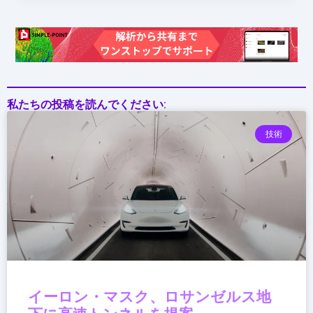
作
へ
私たちの投稿を読んでください:
技術
イーロン・マスク、ロサンゼルス地