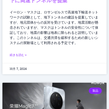
下に高速トンネルを提案
イーロン・マスクは、ロサンゼルスで高速地下輸送ネット
ワークの試験として、地下トンネルの建設を提案していま
すが、地元団体からの反対を受けています。地震活動が懸
念されていますが、マスクはトンネルの安全性について保
証しており、地震の影響は地表に限られると説明していま
す。このトンネルは、交通渋滞を緩和するための新しいシ
ステムの実験場として利用される予定です。
続きを読む »
10月 7, 2024
製品