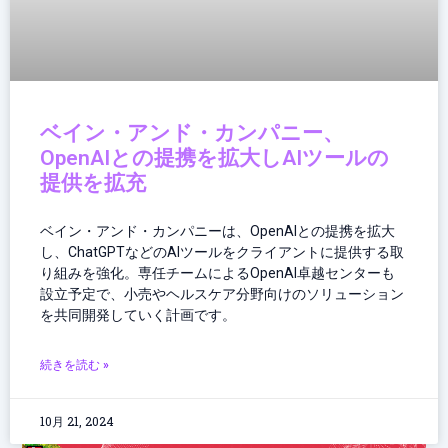
ベイン・アンド・カンパニー、
OpenAIとの提携を拡大しAIツールの
提供を拡充
ベイン・アンド・カンパニーは、OpenAIとの提携を拡大
し、ChatGPTなどのAIツールをクライアントに提供する取
り組みを強化。専任チームによるOpenAI卓越センターも
設立予定で、小売やヘルスケア分野向けのソリューション
を共同開発していく計画です。
続きを読む »
10月 21, 2024