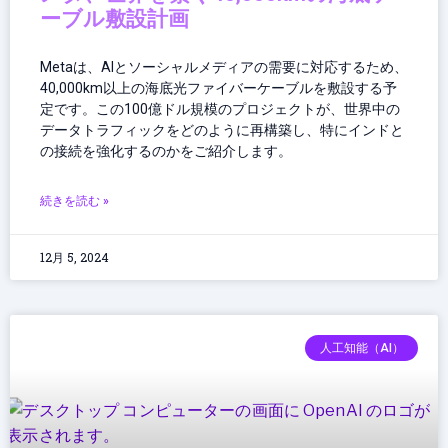
ーブル敷設計画
Metaは、AIとソーシャルメディアの需要に対応するため、
40,000km以上の海底光ファイバーケーブルを敷設する予
定です。この100億ドル規模のプロジェクトが、世界中の
データトラフィックをどのように再構築し、特にインドと
の接続を強化するのかをご紹介します。
続きを読む »
12月 5, 2024
人工知能（AI）