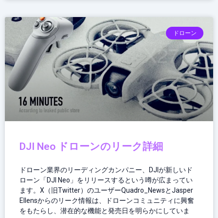
ドローン
DJI Neo ドローンのリーク詳細
ドローン業界のリーディングカンパニー、DJIが新しいド
ローン「DJI Neo」をリリースするという噂が広まってい
ます。X（旧Twitter）のユーザーQuadro_NewsとJasper
Ellensからのリーク情報は、ドローンコミュニティに興奮
をもたらし、潜在的な機能と発売日を明らかにしていま