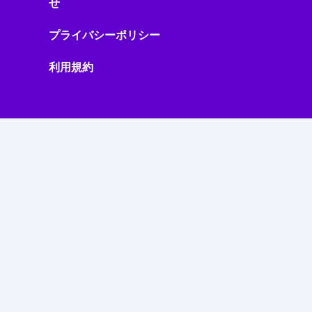
せ
プライバシーポリシー
利用規約