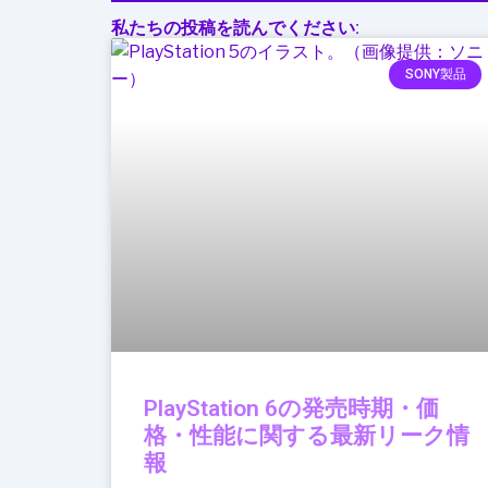
私たちの投稿を読んでください:
SONY製品
PlayStation 6の発売時期・価
格・性能に関する最新リーク情
報