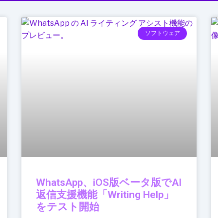
ソフトウェア
WhatsApp、iOS版ベータ版でAI
返信支援機能「Writing Help」
をテスト開始