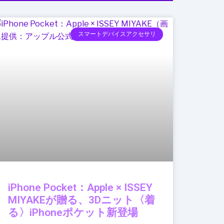
スマートデバイスアクセサリ
iPhone Pocket：Apple × ISSEY
MIYAKEが贈る、3Dニット〈着
る〉iPhoneポケット新登場