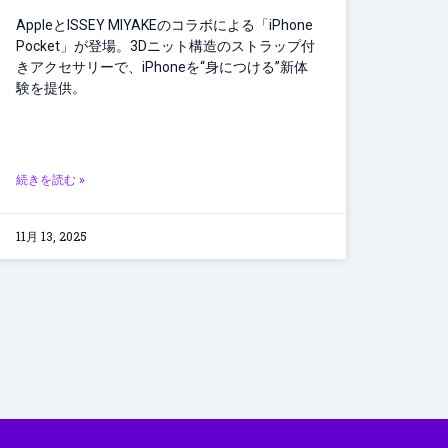
AppleとISSEY MIYAKEのコラボによる「iPhone
Pocket」が登場。3Dニット構造のストラップ付
きアクセサリーで、iPhoneを“身につける”新体
験を提供。
続きを読む »
11月 13, 2025