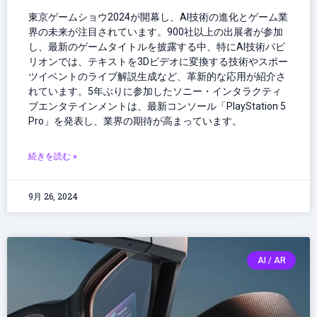
東京ゲームショウ2024が開幕し、AI技術の進化とゲーム業
界の未来が注目されています。900社以上の出展者が参加
し、最新のゲームタイトルを披露する中、特にAI技術パビ
リオンでは、テキストを3Dビデオに変換する技術やスポー
ツイベントのライブ解説生成など、革新的な応用が紹介さ
れています。5年ぶりに参加したソニー・インタラクティ
ブエンタテインメントは、最新コンソール「PlayStation 5
Pro」を発表し、業界の期待が高まっています。
続きを読む »
9月 26, 2024
AI / AR