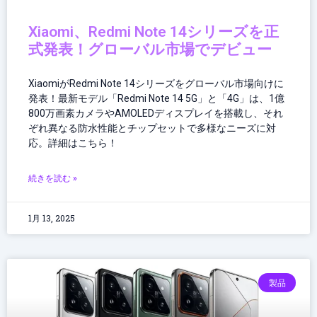
Xiaomi、Redmi Note 14シリーズを正
式発表！グローバル市場でデビュー
XiaomiがRedmi Note 14シリーズをグローバル市場向けに
発表！最新モデル「Redmi Note 14 5G」と「4G」は、1億
800万画素カメラやAMOLEDディスプレイを搭載し、それ
ぞれ異なる防水性能とチップセットで多様なニーズに対
応。詳細はこちら！
続きを読む »
1月 13, 2025
製品