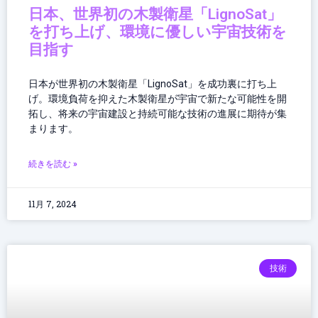
日本、世界初の木製衛星「LignoSat」
を打ち上げ、環境に優しい宇宙技術を
目指す
日本が世界初の木製衛星「LignoSat」を成功裏に打ち上
げ。環境負荷を抑えた木製衛星が宇宙で新たな可能性を開
拓し、将来の宇宙建設と持続可能な技術の進展に期待が集
まります。
続きを読む »
11月 7, 2024
技術