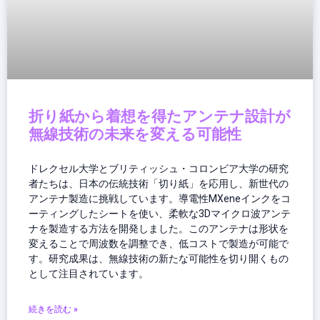
折り紙から着想を得たアンテナ設計が
無線技術の未来を変える可能性
ドレクセル大学とブリティッシュ・コロンビア大学の研究
者たちは、日本の伝統技術「切り紙」を応用し、新世代の
アンテナ製造に挑戦しています。導電性MXeneインクをコ
ーティングしたシートを使い、柔軟な3Dマイクロ波アンテ
ナを製造する方法を開発しました。このアンテナは形状を
変えることで周波数を調整でき、低コストで製造が可能で
す。研究成果は、無線技術の新たな可能性を切り開くもの
として注目されています。
続きを読む »