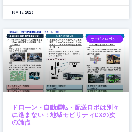
10月 15, 2024
サービスロボット
ドローン・自動運転・配送ロボは別々
に進まない：地域モビリティDXの次
の論点