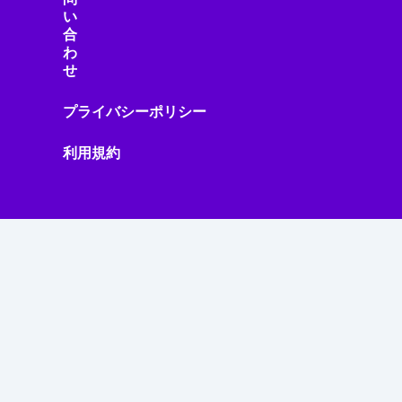
い
合
わ
せ
プライバシーポリシー
利用規約