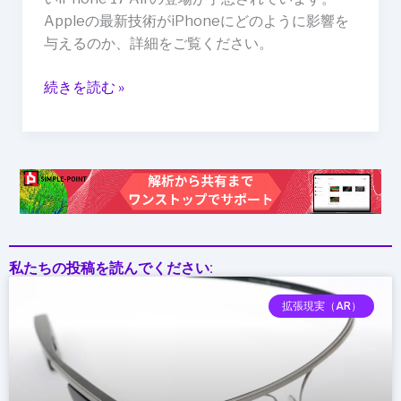
Appleの最新技術がiPhoneにどのように影響を
与えるのか、詳細をご覧ください。
続きを読む »
私たちの投稿を読んでください:
拡張現実（AR）