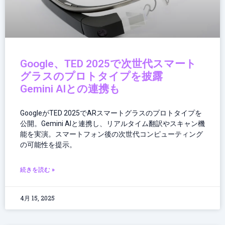
Google、TED 2025で次世代スマート
グラスのプロトタイプを披露
Gemini AIとの連携も
GoogleがTED 2025でARスマートグラスのプロトタイプを
公開。Gemini AIと連携し、リアルタイム翻訳やスキャン機
能を実演。スマートフォン後の次世代コンピューティング
の可能性を提示。
続きを読む »
4月 15, 2025