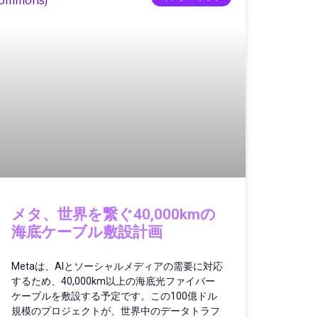
メタ、世界を繋ぐ40,000kmの
海底ケーブル敷設計画
Metaは、AIとソーシャルメディアの需要に対応
するため、40,000km以上の海底光ファイバー
ケーブルを敷設する予定です。この100億ドル
規模のプロジェクトが、世界中のデータトラフ