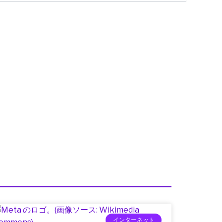
インターネット