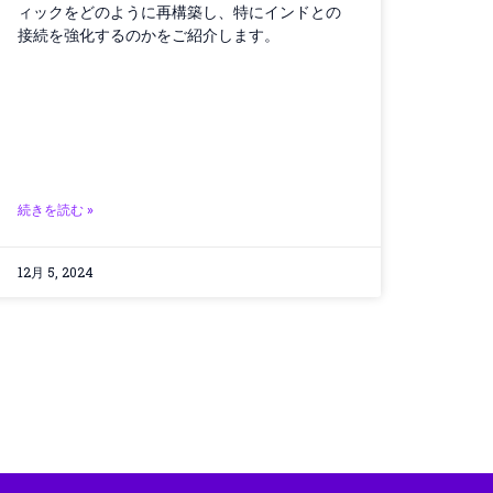
ィックをどのように再構築し、特にインドとの
接続を強化するのかをご紹介します。
続きを読む »
12月 5, 2024