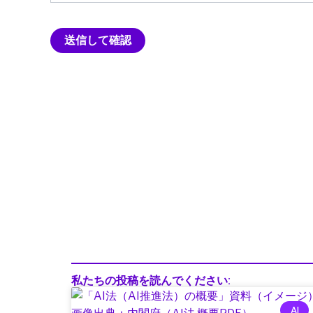
私たちの投稿を読んでください:
AI