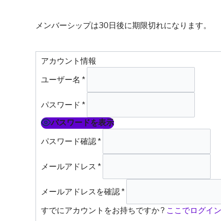
メンバーシップは30日後に期限切れになります。
アカウント情報
ユーザー名
*
パスワード
*
パスワードを表示
パスワード確認
*
メールアドレス
*
メールアドレスを確認
*
すでにアカウントをお持ちですか ?
ここでログイ