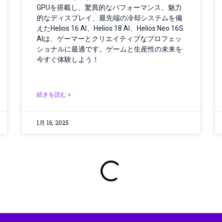
GPUを搭載し、驚異的なパフォーマンス、魅力
的なディスプレイ、最先端の冷却システムを備
えたHelios 16 AI、Helios 18 AI、Helios Neo 16S
AIは、ゲーマーとクリエイティブなプロフェッ
ショナルに最適です。ゲームと生産性の未来を
今すぐ体験しよう！
続きを読む »
1月 16, 2025