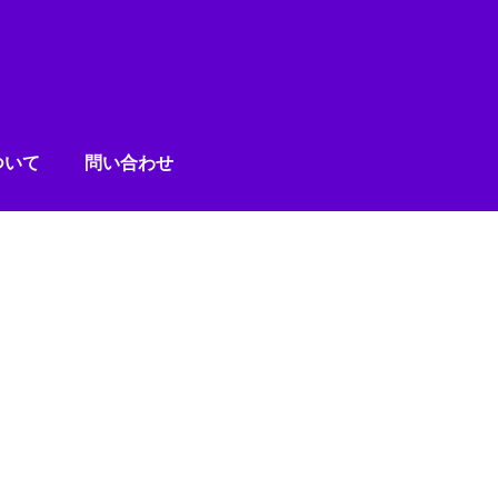
ついて
問い合わせ