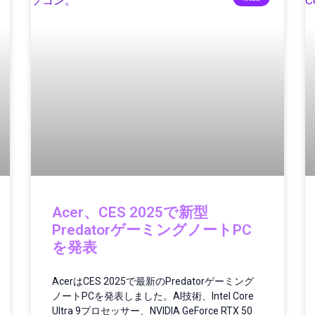
Acer、CES 2025で新型
PredatorゲーミングノートPC
を発表
AcerはCES 2025で最新のPredatorゲーミング
ノートPCを発表しました。AI技術、Intel Core
Ultra 9プロセッサー、NVIDIA GeForce RTX 50