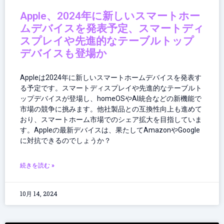
Apple、2024年に新しいスマートホー
ムデバイスを発表予定、スマートディ
スプレイや先進的なテーブルトップ
デバイスも登場か
Appleは2024年に新しいスマートホームデバイスを発表す
る予定です。スマートディスプレイや先進的なテーブルト
ップデバイスが登場し、homeOSやAI統合などの新機能で
市場の競争に挑みます。他社製品との互換性向上も進めて
おり、スマートホーム市場でのシェア拡大を目指していま
す。Appleの最新デバイスは、果たしてAmazonやGoogle
に対抗できるのでしょうか？
続きを読む »
10月 14, 2024