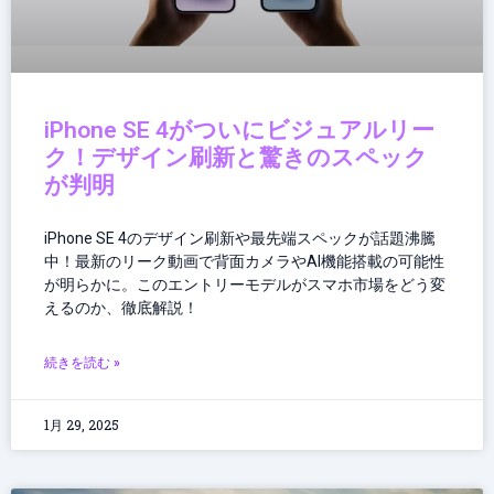
iPhone SE 4がついにビジュアルリー
ク！デザイン刷新と驚きのスペック
が判明
iPhone SE 4のデザイン刷新や最先端スペックが話題沸騰
中！最新のリーク動画で背面カメラやAI機能搭載の可能性
が明らかに。このエントリーモデルがスマホ市場をどう変
えるのか、徹底解説！
続きを読む »
1月 29, 2025