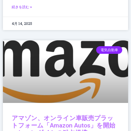
続きを読む »
4月 14, 2025
電気自動車
アマゾン、オンライン車販売プラッ
トフォーム「Amazon Autos」を開始