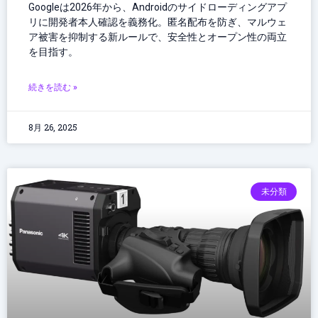
Googleは2026年から、Androidのサイドローディングアプ
リに開発者本人確認を義務化。匿名配布を防ぎ、マルウェ
ア被害を抑制する新ルールで、安全性とオープン性の両立
を目指す。
続きを読む »
8月 26, 2025
未分類