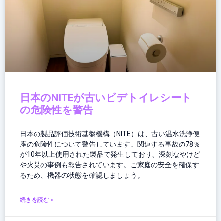
日本のNITEが古いビデトイレシート
の危険性を警告
日本の製品評価技術基盤機構（NITE）は、古い温水洗浄便
座の危険性について警告しています。関連する事故の78％
が10年以上使用された製品で発生しており、深刻なやけど
や火災の事例も報告されています。ご家庭の安全を確保す
るため、機器の状態を確認しましょう。
続きを読む »