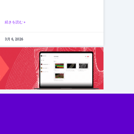
続きを読む »
3月 6, 2026