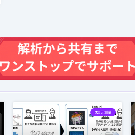
3次元測量