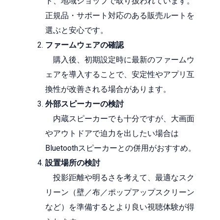
ト、地域ショップで取り扱われています。
正規品・サポート対応のある販売ルートを
選ぶと安心です。
ファームウェアの確認
購入後、初期設定時に最新のファームウ
ェアを導入することで、安定性やアプリ互
換性が改善される場合があります。
外部スピーカーの検討
内蔵スピーカーでも十分ですが、大画面
やアウトドアで迫力を出したい場合は
Bluetoothスピーカーとの併用がおすすめ。
設置場所の検討
投影距離や明るさを考えて、最適なスク
リーン（壁／布／ポップアップスクリーン
など）を準備するとより良い視聴体験が得