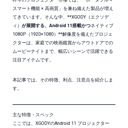
スマート機能 × 高画質」を兼ね備えた製品が増え
てきています。そんな中、**XGODY（エクソデ
ィ）
が展開する、Android 11搭載かつ
ネイティブ
1080P（1920×1080）**解像度を備えたプロジェ
クターは、家庭での映画鑑賞からアウトドアでの
ムービーナイトまで、幅広いシーンで活躍できる
注目アイテムです。
本記事では、その特徴、利点、注意点を紹介しま
す。
主な特徴・スペック
ここでは、XGODYのAndroid 11 プロジェクター