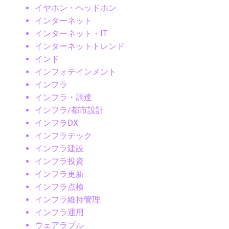
イヤホン・ヘッドホン
インターネット
インターネット・IT
インターネットトレンド
インド
インフォテインメント
インフラ
インフラ・調達
インフラ/都市設計
インフラDX
インフラテック
インフラ建設
インフラ投資
インフラ更新
インフラ点検
インフラ維持管理
インフラ運用
ウェアラブル