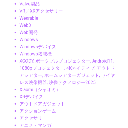
Valve製品
VR／XRアクセサリー
Wearable
Web3
Web開発
Windows
Windowsデバイス
Windows搭載機
XGODY, ポータブルプロジェクター, Android11,
1080pプロジェクター, 4Kネイティブ, アウトド
アシアター, ホームシアターガジェット, ワイヤ
レス映像機器, 映像テクノロジー2025
Xiaomi（シャオミ）
XRデバイス
アウトドアガジェット
アクションゲーム
アクセサリー
アニメ・マンガ