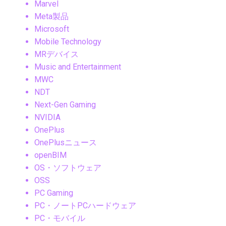
Marvel
Meta製品
Microsoft
Mobile Technology
MRデバイス
Music and Entertainment
MWC
NDT
Next-Gen Gaming
NVIDIA
OnePlus
OnePlusニュース
openBIM
OS・ソフトウェア
OSS
PC Gaming
PC・ノートPCハードウェア
PC・モバイル