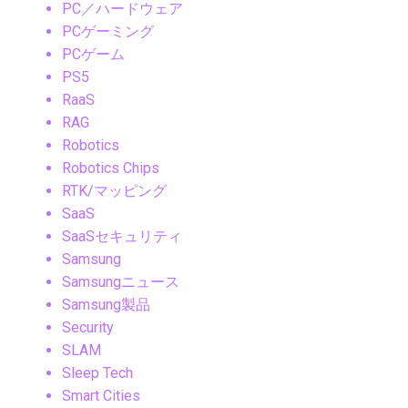
PC／ハードウェア
PCゲーミング
PCゲーム
PS5
RaaS
RAG
Robotics
Robotics Chips
RTK/マッピング
SaaS
SaaSセキュリティ
Samsung
Samsungニュース
Samsung製品
Security
SLAM
Sleep Tech
Smart Cities