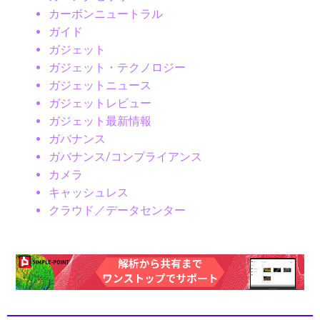
カーボンニュートラル
ガイド
ガジェット
ガジェット・テクノロジー
ガジェットニュース
ガジェットレビュー
ガジェット最新情報
ガバナンス
ガバナンス/コンプライアンス
カメラ
キャッシュレス
クラウド／データセンター
クラウドコンピューティング
クラウドテクノロジー
クリーンエネルギー
クリーンテック
クリエイター
クリエイティブツール