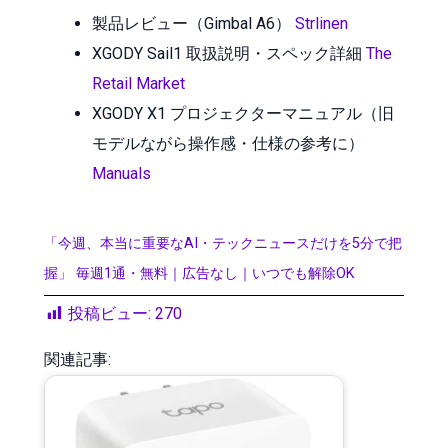
製品レビュー（Gimbal A6）
Strlinen
XGODY Sail1 取扱説明・スペック詳細
The
Retail Market
XGODY X1 プロジェクターマニュアル（旧
モデルながら操作感・仕様の参考に）
Manuals
「今週、本当に重要なAI・テックニュースだけを5分で把
握」 毎週1通・無料｜広告なし｜いつでも解除OK
投稿ビュー:
270
関連記事: