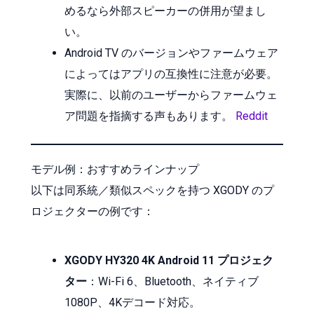
めるなら外部スピーカーの併用が望まし
い。
Android TV のバージョンやファームウェア
によってはアプリの互換性に注意が必要。
実際に、以前のユーザーからファームウェ
ア問題を指摘する声もあります。
Reddit
モデル例：おすすめラインナップ
以下は同系統／類似スペックを持つ XGODY のプ
ロジェクターの例です：
XGODY HY320 4K Android 11 プロジェク
ター
：Wi-Fi 6、Bluetooth、ネイティブ
1080P、4Kデコード対応。