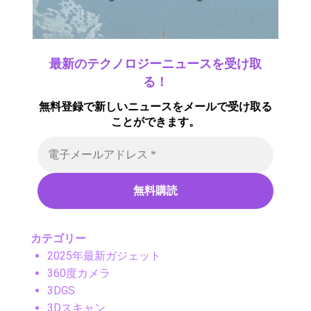
最新のテクノロジーニュースを受け取
る！
無料登録で新しいニュースをメールで受け取る
ことができます。
カテゴリー
2025年最新ガジェット
360度カメラ
3DGS
3Dスキャン