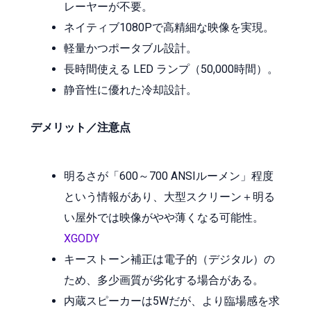
レーヤーが不要。
ネイティブ1080Pで高精細な映像を実現。
軽量かつポータブル設計。
長時間使える LED ランプ（50,000時間）。
静音性に優れた冷却設計。
デメリット／注意点
明るさが「600～700 ANSIルーメン」程度
という情報があり、大型スクリーン＋明る
い屋外では映像がやや薄くなる可能性。
XGODY
キーストーン補正は電子的（デジタル）の
ため、多少画質が劣化する場合がある。
内蔵スピーカーは5Wだが、より臨場感を求