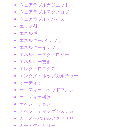
ウェアラブルガジェット
ウェアラブルテクノロジー
ウェアラブルデバイス
エッジAI
エネルギー
エネルギー/インフラ
エネルギーインフラ
エネルギーテクノロジー
エネルギー技術
エレクトロニクス
エンタメ・ポップカルチャー
オーディオ
オーディオ・ヘッドフォン
オーディオ機器
オペレーション
オペレーティングシステム
カー／モバイルアクセサリ
カーアクセサリー