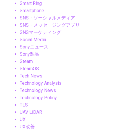
Smart Ring
Smartphone
SNS・ソーシャルメディア
SNS・メッセージングアプリ
SNSマーケティング
Social Media
Sonyニュース
Sony製品
Steam
SteamOS
Tech News
Technology Analysis
Technology News
Technology Policy
TLS
UAV LiDAR
UX
UX改善