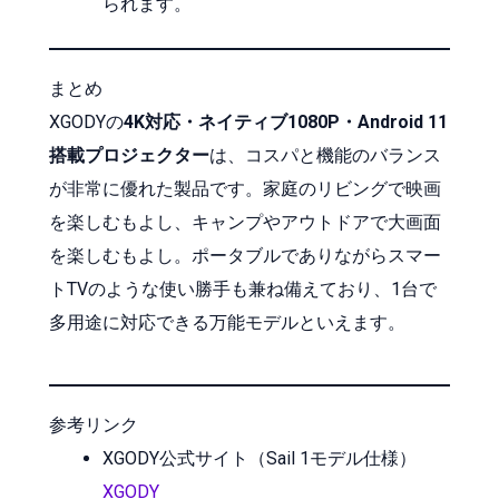
られます。
まとめ
XGODYの
4K対応・ネイティブ1080P・Android 11
搭載プロジェクター
は、コスパと機能のバランス
が非常に優れた製品です。家庭のリビングで映画
を楽しむもよし、キャンプやアウトドアで大画面
を楽しむもよし。ポータブルでありながらスマー
トTVのような使い勝手も兼ね備えており、1台で
多用途に対応できる万能モデルといえます。
参考リンク
XGODY公式サイト（Sail 1モデル仕様）
XGODY