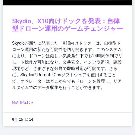
Skydio、X10向けドックを発表：自律
型ドローン運用のゲームチェンジャー
Skydioが新たに発表した「X10向けドック」は、自律型ド
ローン運用の新たな可能性を切り開きます。このシステム
により、ドローンは厳しい気象条件下でも24時間体制でリ
モート操作が可能になり、公共安全、インフラ監視、建設
現場など、さまざまな分野で即時対応が可能です。さら
に、SkydioのRemote Opsソフトウェアを使用すること
で、オペレーターはどこからでもドローンを管理し、リア
ルタイムでのデータ収集を行うことができます。
続きを読む »
9月 26, 2024