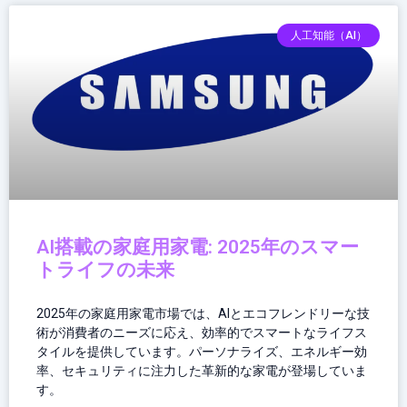
人工知能（AI）
AI搭載の家庭用家電: 2025年のスマー
トライフの未来
2025年の家庭用家電市場では、AIとエコフレンドリーな技
術が消費者のニーズに応え、効率的でスマートなライフス
タイルを提供しています。パーソナライズ、エネルギー効
率、セキュリティに注力した革新的な家電が登場していま
す。