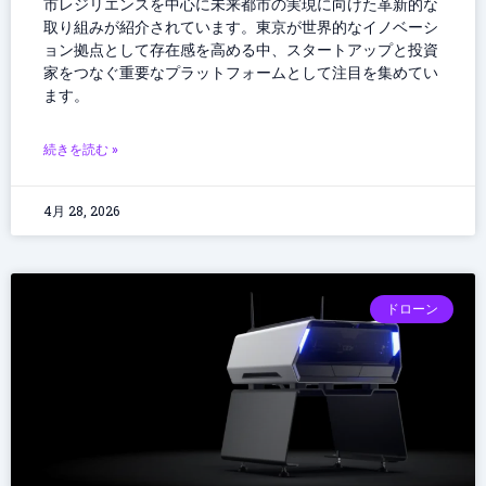
市レジリエンスを中心に未来都市の実現に向けた革新的な
取り組みが紹介されています。東京が世界的なイノベーシ
ョン拠点として存在感を高める中、スタートアップと投資
家をつなぐ重要なプラットフォームとして注目を集めてい
ます。
続きを読む »
4月 28, 2026
ドローン