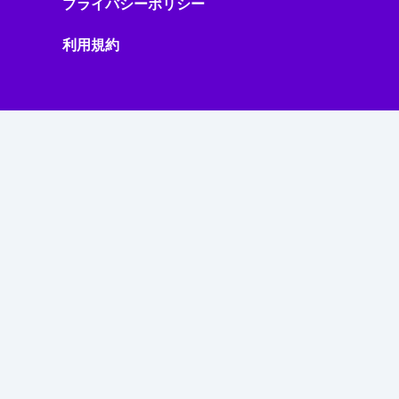
プライバシーポリシー
利用規約