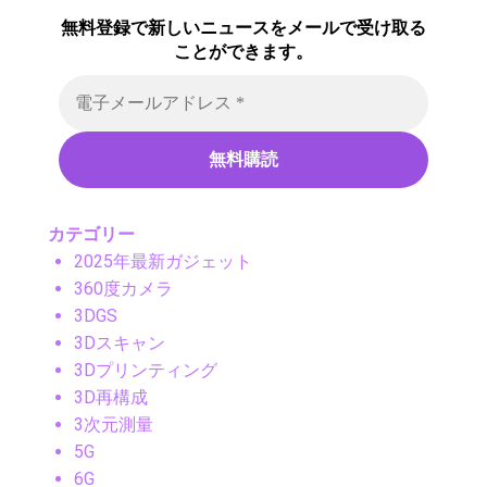
無料登録で新しいニュースをメールで受け取る
ことができます。
カテゴリー
2025年最新ガジェット
360度カメラ
3DGS
3Dスキャン
3Dプリンティング
3D再構成
3次元測量
5G
6G