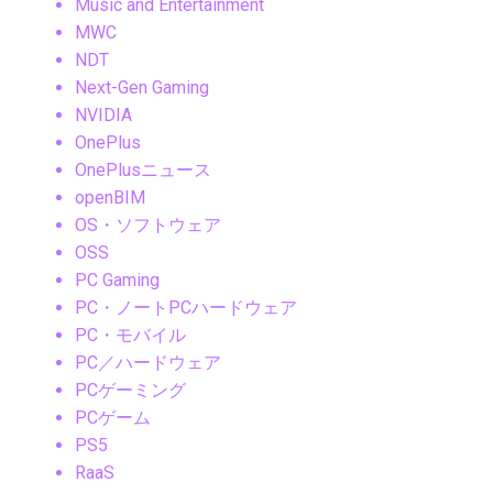
Music and Entertainment
MWC
NDT
Next-Gen Gaming
NVIDIA
OnePlus
OnePlusニュース
openBIM
OS・ソフトウェア
OSS
PC Gaming
PC・ノートPCハードウェア
PC・モバイル
PC／ハードウェア
PCゲーミング
PCゲーム
PS5
RaaS