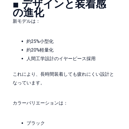
■ デザインと装着感
の進化
新モデルは：
約25%小型化
約20%軽量化
人間工学設計のイヤーピース採用
これにより、長時間装着しても疲れにくい設計と
なっています。
カラーバリエーションは：
ブラック