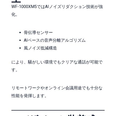
WF-1000XM5ではAIノイズリダクション技術が強
化。
骨伝導センサー
AIベースの音声分離アルゴリズム
風ノイズ低減構造
により、騒がしい環境でもクリアな通話が可能で
す。
リモートワークやオンライン会議用途でも十分な
性能を発揮します。