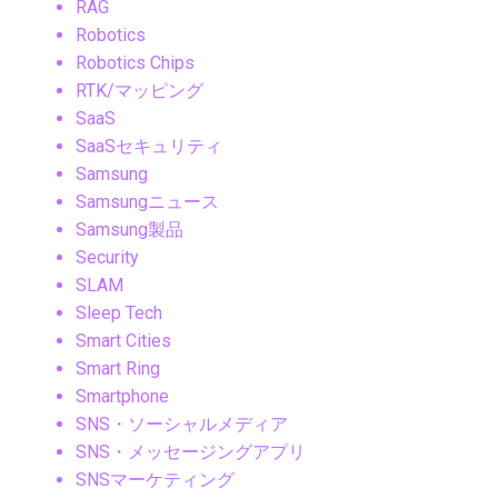
RAG
Robotics
Robotics Chips
RTK/マッピング
SaaS
SaaSセキュリティ
Samsung
Samsungニュース
Samsung製品
Security
SLAM
Sleep Tech
Smart Cities
Smart Ring
Smartphone
SNS・ソーシャルメディア
SNS・メッセージングアプリ
SNSマーケティング