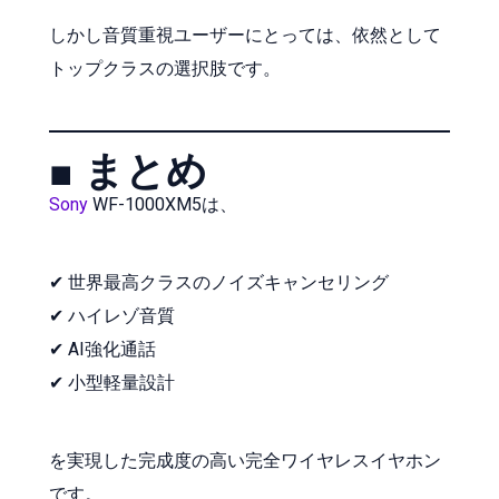
しかし音質重視ユーザーにとっては、依然として
トップクラスの選択肢です。
■ まとめ
Sony
WF-1000XM5は、
✔ 世界最高クラスのノイズキャンセリング
✔ ハイレゾ音質
✔ AI強化通話
✔ 小型軽量設計
を実現した完成度の高い完全ワイヤレスイヤホン
です。