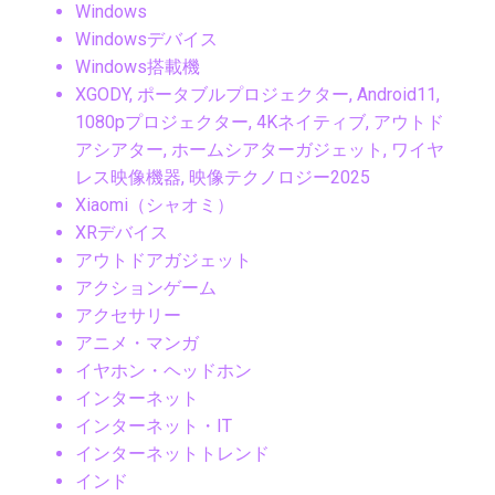
Windows
Windowsデバイス
Windows搭載機
XGODY, ポータブルプロジェクター, Android11,
1080pプロジェクター, 4Kネイティブ, アウトド
アシアター, ホームシアターガジェット, ワイヤ
レス映像機器, 映像テクノロジー2025
Xiaomi（シャオミ）
XRデバイス
アウトドアガジェット
アクションゲーム
アクセサリー
アニメ・マンガ
イヤホン・ヘッドホン
インターネット
インターネット・IT
インターネットトレンド
インド