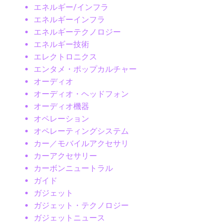
エネルギー/インフラ
エネルギーインフラ
エネルギーテクノロジー
エネルギー技術
エレクトロニクス
エンタメ・ポップカルチャー
オーディオ
オーディオ・ヘッドフォン
オーディオ機器
オペレーション
オペレーティングシステム
カー／モバイルアクセサリ
カーアクセサリー
カーボンニュートラル
ガイド
ガジェット
ガジェット・テクノロジー
ガジェットニュース