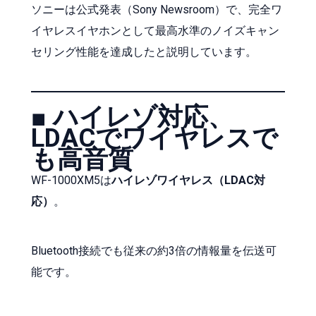
ソニーは公式発表（Sony Newsroom）で、完全ワ
イヤレスイヤホンとして最高水準のノイズキャン
セリング性能を達成したと説明しています。
■ ハイレゾ対応、
LDACでワイヤレスで
も高音質
WF-1000XM5は
ハイレゾワイヤレス（LDAC対
応）
。
Bluetooth接続でも従来の約3倍の情報量を伝送可
能です。