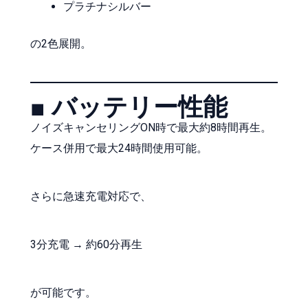
プラチナシルバー
の2色展開。
■ バッテリー性能
ノイズキャンセリングON時で最大約8時間再生。
ケース併用で最大24時間使用可能。
さらに急速充電対応で、
3分充電 → 約60分再生
が可能です。