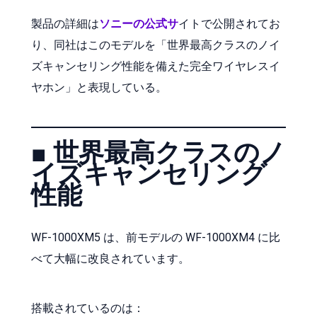
製品の詳細は
ソニーの公式サ
イトで公開されてお
り、同社はこのモデルを「世界最高クラスのノイ
ズキャンセリング性能を備えた完全ワイヤレスイ
ヤホン」と表現している。
■ 世界最高クラスのノ
イズキャンセリング
性能
WF-1000XM5 は、前モデルの WF-1000XM4 に比
べて大幅に改良されています。
搭載されているのは：