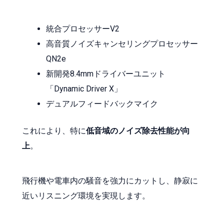
統合プロセッサーV2
高音質ノイズキャンセリングプロセッサー
QN2e
新開発8.4mmドライバーユニット
「Dynamic Driver X」
デュアルフィードバックマイク
これにより、特に
低音域のノイズ除去性能が向
上
。
飛行機や電車内の騒音を強力にカットし、静寂に
近いリスニング環境を実現します。