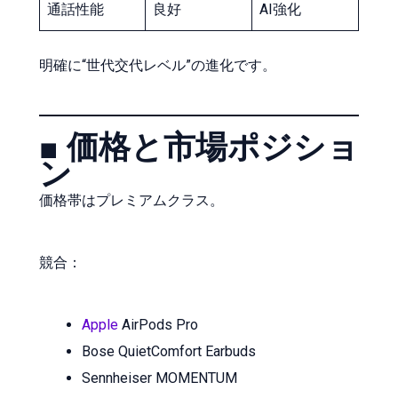
通話性能
良好
AI強化
明確に“世代交代レベル”の進化です。
■ 価格と市場ポジショ
ン
価格帯はプレミアムクラス。
競合：
Apple
AirPods Pro
Bose QuietComfort Earbuds
Sennheiser MOMENTUM