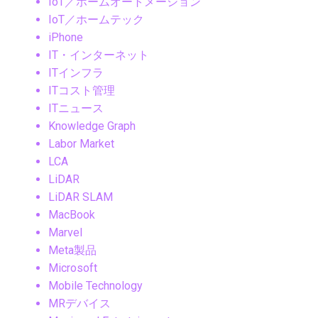
IoT／ホームオートメーション
IoT／ホームテック
iPhone
IT・インターネット
ITインフラ
ITコスト管理
ITニュース
Knowledge Graph
Labor Market
LCA
LiDAR
LiDAR SLAM
MacBook
Marvel
Meta製品
Microsoft
Mobile Technology
MRデバイス