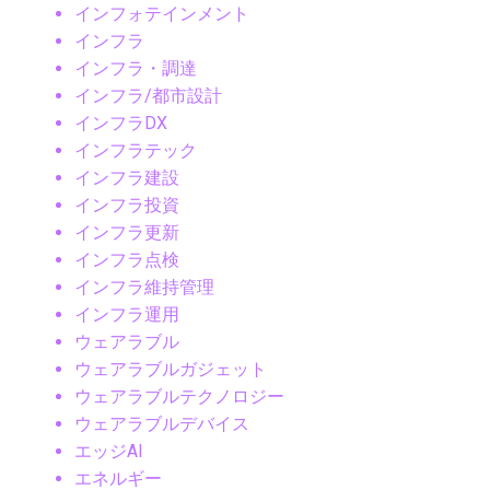
インフォテインメント
インフラ
インフラ・調達
インフラ/都市設計
インフラDX
インフラテック
インフラ建設
インフラ投資
インフラ更新
インフラ点検
インフラ維持管理
インフラ運用
ウェアラブル
ウェアラブルガジェット
ウェアラブルテクノロジー
ウェアラブルデバイス
エッジAI
エネルギー