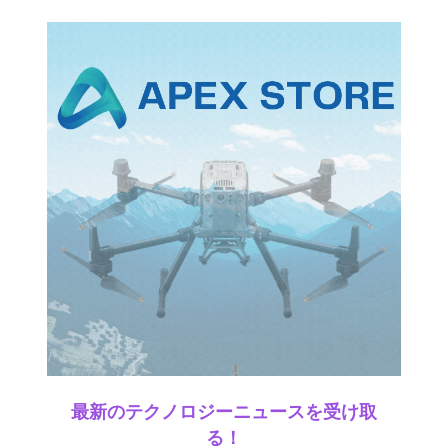
最新のテクノロジーニュースを受け取
る！