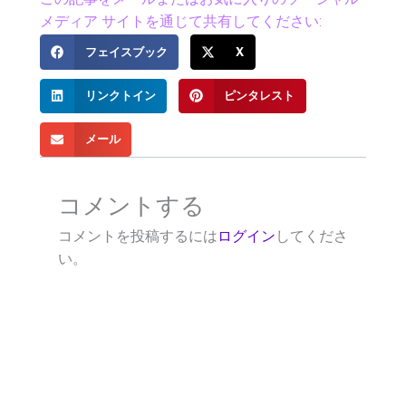
メディア サイトを通じて共有してください:
フェイスブック
X
リンクトイン
ピンタレスト
メール
コメントする
コメントを投稿するには
ログイン
してくださ
い。