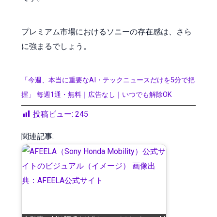
プレミアム市場におけるソニーの存在感は、さら
に強まるでしょう。
「今週、本当に重要なAI・テックニュースだけを5分で把
握」 毎週1通・無料｜広告なし｜いつでも解除OK
投稿ビュー:
245
関連記事: