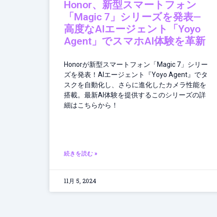
Honor、新型スマートフォン
「Magic 7」シリーズを発表—
高度なAIエージェント「Yoyo
Agent」でスマホAI体験を革新
Honorが新型スマートフォン「Magic 7」シリー
ズを発表！AIエージェント『Yoyo Agent』でタ
スクを自動化し、さらに進化したカメラ性能を
搭載。最新AI体験を提供するこのシリーズの詳
細はこちらから！
続きを読む »
11月 5, 2024