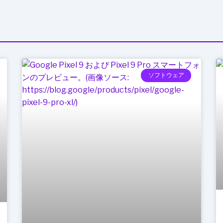
ソフトウェア