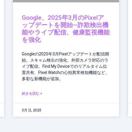
Google、2025年3月のPixelア
ップデートを開始—詐欺検出機
能やライブ配信、健康監視機能
を強化
Googleの2025年3月Pixelアップデートが配信開
始。スキャム検出の強化、外部カメラ対応のラ
イブ配信、Find My Deviceでのリアルタイム位
置共有、Pixel Watchの心拍異常検知機能など、
多彩な新機能が追加。
続きを読む »
3月 11, 2025