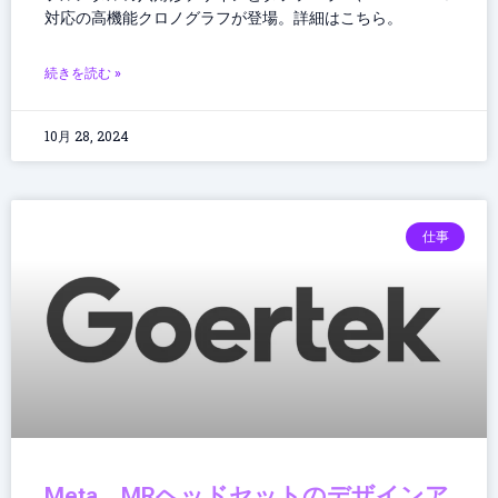
対応の高機能クロノグラフが登場。詳細はこちら。
続きを読む »
10月 28, 2024
仕事
Meta、MRヘッドセットのデザインア