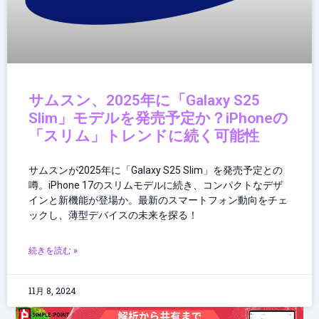
サムスン、2025年に「Galaxy S25
Slim」モデルを発売予定か？iPhoneの
「スリム」トレンドに続く可能性
サムスンが2025年に「Galaxy S25 Slim」を発売予定との
噂。iPhone 17のスリムモデルに続き、コンパクトなデザ
インと新機能が登場か。最新のスマートフォン動向をチェ
ックし、薄型デバイスの未来を探る！
続きを読む »
11月 8, 2024