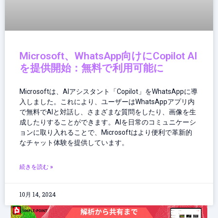
Microsoft、WhatsApp向けにCopilot AI
を提供開始：無料で利用可能に
Microsoftは、AIアシスタント「Copilot」をWhatsAppに導
入しました。これにより、ユーザーはWhatsAppアプリ内
で無料でAIと対話し、さまざまな質問をしたり、画像を生
成したりすることができます。AIを日常のコミュニケーシ
ョンに取り入れることで、Microsoftはより便利で革新的
なチャット体験を提供しています。
続きを読む »
10月 14, 2024